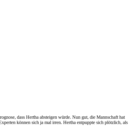
rognose, dass Hertha absteigen würde. Nun gut, die Mannschaft hat
erten können sich ja mal irren. Hertha entpuppte sich plötzlich, als