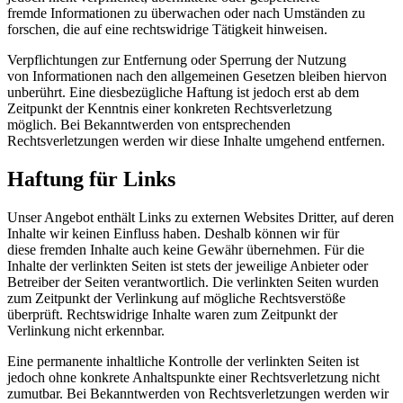
fremde Informationen zu überwachen oder nach Umständen zu
forschen, die auf eine rechtswidrige Tätigkeit hinweisen.
Verpflichtungen zur Entfernung oder Sperrung der Nutzung
von Informationen nach den allgemeinen Gesetzen bleiben hiervon
unberührt. Eine diesbezügliche Haftung ist jedoch erst ab dem
Zeitpunkt der Kenntnis einer konkreten Rechtsverletzung
möglich. Bei Bekanntwerden von entsprechenden
Rechtsverletzungen werden wir diese Inhalte umgehend entfernen.
Haftung für Links
Unser Angebot enthält Links zu externen Websites Dritter, auf deren
Inhalte wir keinen Einfluss haben. Deshalb können wir für
diese fremden Inhalte auch keine Gewähr übernehmen. Für die
Inhalte der verlinkten Seiten ist stets der jeweilige Anbieter oder
Betreiber der Seiten verantwortlich. Die verlinkten Seiten wurden
zum Zeitpunkt der Verlinkung auf mögliche Rechtsverstöße
überprüft. Rechtswidrige Inhalte waren zum Zeitpunkt der
Verlinkung nicht erkennbar.
Eine permanente inhaltliche Kontrolle der verlinkten Seiten ist
jedoch ohne konkrete Anhaltspunkte einer Rechtsverletzung nicht
zumutbar. Bei Bekanntwerden von Rechtsverletzungen werden wir