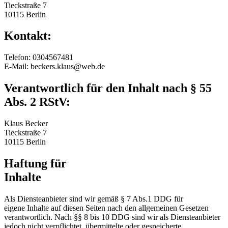
Tieckstraße 7
10115 Berlin
Kontakt:
Telefon: 0304567481
E-Mail: beckers.klaus@web.de
Verantwortlich für den Inhalt nach § 55
Abs. 2 RStV:
Klaus Becker
Tieckstraße 7
10115 Berlin
Haftung für
Inhalte
Als Diensteanbieter sind wir gemäß § 7 Abs.1 DDG für
eigene Inhalte auf diesen Seiten nach den allgemeinen Gesetzen
verantwortlich. Nach §§ 8 bis 10 DDG sind wir als Diensteanbieter
jedoch nicht verpflichtet, übermittelte oder gespeicherte