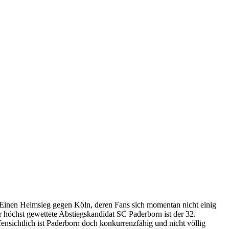
 Einen Heimsieg gegen Köln, deren Fans sich momentan nicht einig
 höchst gewettete Abstiegskandidat SC Paderborn ist der 32.
ensichtlich ist Paderborn doch konkurrenzfähig und nicht völlig