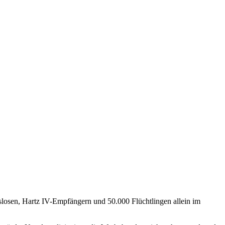
tslosen, Hartz IV-Empfängern und 50.000 Flüchtlingen allein im