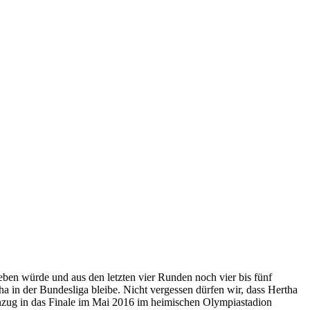
ben würde und aus den letzten vier Runden noch vier bis fünf
a in der Bundesliga bleibe. Nicht vergessen dürfen wir, dass Hertha
 Einzug in das Finale im Mai 2016 im heimischen Olympiastadion